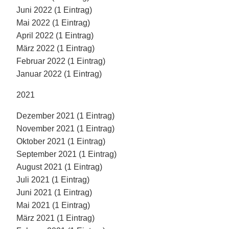
Juni 2022 (1 Eintrag)
Mai 2022 (1 Eintrag)
April 2022 (1 Eintrag)
März 2022 (1 Eintrag)
Februar 2022 (1 Eintrag)
Januar 2022 (1 Eintrag)
2021
Dezember 2021 (1 Eintrag)
November 2021 (1 Eintrag)
Oktober 2021 (1 Eintrag)
September 2021 (1 Eintrag)
August 2021 (1 Eintrag)
Juli 2021 (1 Eintrag)
Juni 2021 (1 Eintrag)
Mai 2021 (1 Eintrag)
März 2021 (1 Eintrag)