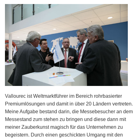
Kontakt
Vallourec ist Weltmarktführer im Bereich rohrbasierter
Premiumlösungen und damit in über 20 Ländern vertreten.
Meine Aufgabe bestand darin, die Messebesucher an dem
Messestand zum stehen zu bringen und diese dann mit
meiner Zauberkunst magisch für das Unternehmen zu
begeistern. Durch einen geschickten Umgang mit den