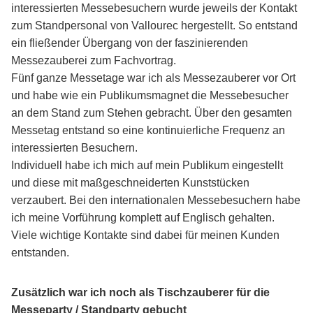
interessierten Messebesuchern wurde jeweils der Kontakt
zum Standpersonal von Vallourec hergestellt. So entstand
ein fließender Übergang von der faszinierenden
Messezauberei zum Fachvortrag.
Fünf ganze Messetage war ich als Messezauberer vor Ort
und habe wie ein Publikumsmagnet die Messebesucher
an dem Stand zum Stehen gebracht. Über den gesamten
Messetag entstand so eine kontinuierliche Frequenz an
interessierten Besuchern.
Individuell habe ich mich auf mein Publikum eingestellt
und diese mit maßgeschneiderten Kunststücken
verzaubert. Bei den internationalen Messebesuchern habe
ich meine Vorführung komplett auf Englisch gehalten.
Viele wichtige Kontakte sind dabei für meinen Kunden
entstanden.
Zusätzlich war ich noch als Tischzauberer für die
Messeparty / Standparty gebucht