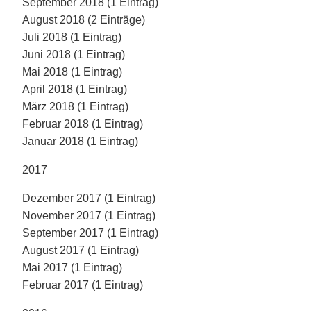
September 2018 (1 Eintrag)
August 2018 (2 Einträge)
Juli 2018 (1 Eintrag)
Juni 2018 (1 Eintrag)
Mai 2018 (1 Eintrag)
April 2018 (1 Eintrag)
März 2018 (1 Eintrag)
Februar 2018 (1 Eintrag)
Januar 2018 (1 Eintrag)
2017
Dezember 2017 (1 Eintrag)
November 2017 (1 Eintrag)
September 2017 (1 Eintrag)
August 2017 (1 Eintrag)
Mai 2017 (1 Eintrag)
Februar 2017 (1 Eintrag)