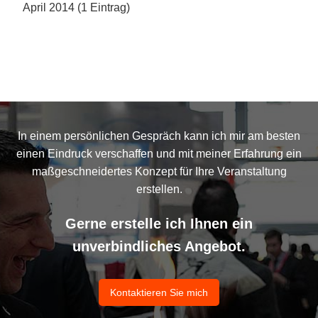
April 2014 (1 Eintrag)
In einem persönlichen Gespräch kann ich mir am besten
einen Eindruck verschaffen und mit meiner Erfahrung ein
maßgeschneidertes Konzept für Ihre Veranstaltung
erstellen.
Gerne erstelle ich Ihnen ein
unverbindliches Angebot.
Kontaktieren Sie mich