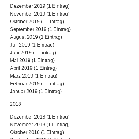
Dezember 2019 (1 Eintrag)
November 2019 (1 Eintrag)
Oktober 2019 (1 Eintrag)
September 2019 (1 Eintrag)
August 2019 (1 Eintrag)
Juli 2019 (1 Eintrag)
Juni 2019 (1 Eintrag)
Mai 2019 (1 Eintrag)
April 2019 (1 Eintrag)
März 2019 (1 Eintrag)
Februar 2019 (1 Eintrag)
Januar 2019 (1 Eintrag)
2018
Dezember 2018 (1 Eintrag)
November 2018 (1 Eintrag)
Oktober 2018 (1 Eintrag)