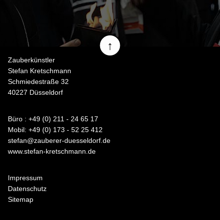
↑
Zauberkünstler
Stefan Kretschmann
Schmiedestraße 32
40227 Düsseldorf
Büro : +49 (0) 211 - 24 65 17
Mobil: +49 (0) 173 - 52 25 412
stefan@zauberer-duesseldorf.de
www.stefan-kretschmann.de
Impressum
Datenschutz
Sitemap