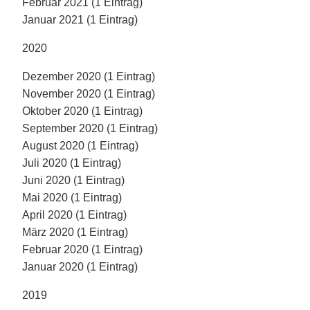
Februar 2021 (1 Eintrag)
Januar 2021 (1 Eintrag)
2020
Dezember 2020 (1 Eintrag)
November 2020 (1 Eintrag)
Oktober 2020 (1 Eintrag)
September 2020 (1 Eintrag)
August 2020 (1 Eintrag)
Juli 2020 (1 Eintrag)
Juni 2020 (1 Eintrag)
Mai 2020 (1 Eintrag)
April 2020 (1 Eintrag)
März 2020 (1 Eintrag)
Februar 2020 (1 Eintrag)
Januar 2020 (1 Eintrag)
2019