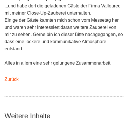
...und habe dort die geladenen Gäste der Firma Vallourec
mit meiner Close-Up-Zauberei unterhalten.
Einige der Gäste kannten mich schon vom Messetag her
und waren sehr interessiert daran weitere Zauberei von
mir zu sehen. Gerne bin ich dieser Bitte nachgegangen, so
dass eine lockere und kommunikative Atmosphäre
entstand.
Alles in allem eine sehr gelungene Zusammenarbeit.
Zurück
Weitere Inhalte