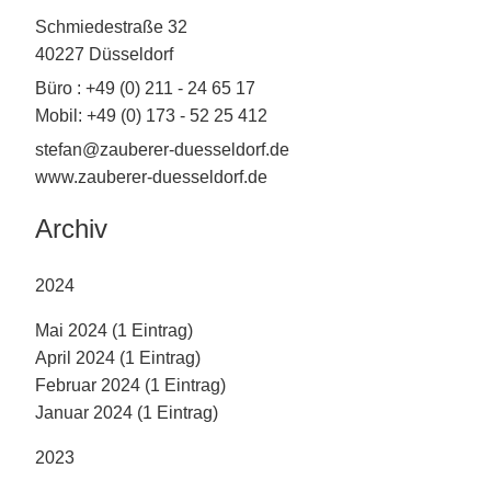
Schmiedestraße 32
40227 Düsseldorf
Büro : +49 (0) 211 - 24 65 17
Mobil: +49 (0) 173 - 52 25 412
stefan@zauberer-duesseldorf.de
www.zauberer-duesseldorf.de
Archiv
2024
Mai 2024 (1 Eintrag)
April 2024 (1 Eintrag)
Februar 2024 (1 Eintrag)
Januar 2024 (1 Eintrag)
2023