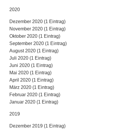
2020
Dezember 2020 (1 Eintrag)
November 2020 (1 Eintrag)
Oktober 2020 (1 Eintrag)
September 2020 (1 Eintrag)
August 2020 (1 Eintrag)
Juli 2020 (1 Eintrag)
Juni 2020 (1 Eintrag)
Mai 2020 (1 Eintrag)
April 2020 (1 Eintrag)
März 2020 (1 Eintrag)
Februar 2020 (1 Eintrag)
Januar 2020 (1 Eintrag)
2019
Dezember 2019 (1 Eintrag)