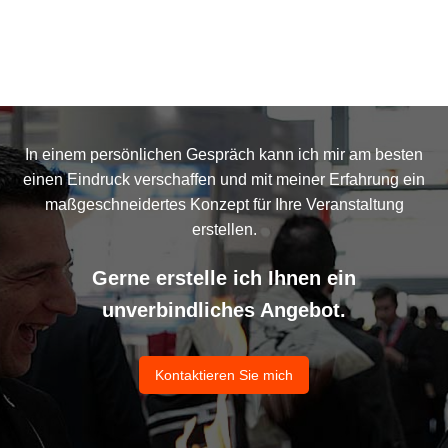
In einem persönlichen Gespräch kann ich mir am besten
einen Eindruck verschaffen und mit meiner Erfahrung ein
maßgeschneidertes Konzept für Ihre Veranstaltung
erstellen.
Gerne erstelle ich Ihnen ein
unverbindliches Angebot.
Kontaktieren Sie mich