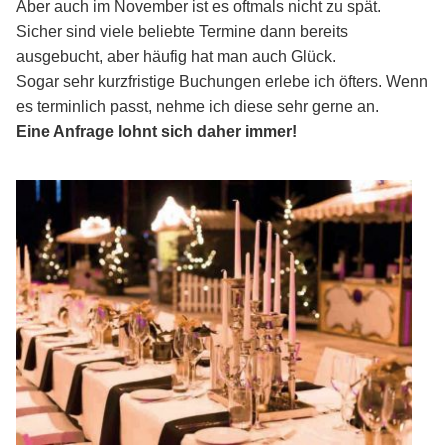
Aber auch im November ist es oftmals nicht zu spät.
Sicher sind viele beliebte Termine dann bereits
ausgebucht, aber häufig hat man auch Glück.
Sogar sehr kurzfristige Buchungen erlebe ich öfters. Wenn
es terminlich passt, nehme ich diese sehr gerne an.
Eine Anfrage lohnt sich daher immer!