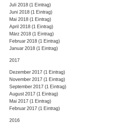
Juli 2018 (1 Eintrag)
Juni 2018 (1 Eintrag)
Mai 2018 (1 Eintrag)
April 2018 (1 Eintrag)
März 2018 (1 Eintrag)
Februar 2018 (1 Eintrag)
Januar 2018 (1 Eintrag)
2017
Dezember 2017 (1 Eintrag)
November 2017 (1 Eintrag)
September 2017 (1 Eintrag)
August 2017 (1 Eintrag)
Mai 2017 (1 Eintrag)
Februar 2017 (1 Eintrag)
2016