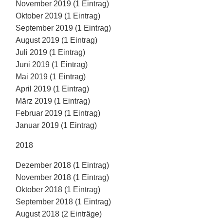
November 2019 (1 Eintrag)
Oktober 2019 (1 Eintrag)
September 2019 (1 Eintrag)
August 2019 (1 Eintrag)
Juli 2019 (1 Eintrag)
Juni 2019 (1 Eintrag)
Mai 2019 (1 Eintrag)
April 2019 (1 Eintrag)
März 2019 (1 Eintrag)
Februar 2019 (1 Eintrag)
Januar 2019 (1 Eintrag)
2018
Dezember 2018 (1 Eintrag)
November 2018 (1 Eintrag)
Oktober 2018 (1 Eintrag)
September 2018 (1 Eintrag)
August 2018 (2 Einträge)