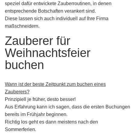
speziel dafür entwickete Zauberroutinen, in denen
entsprechende Botschaften verankert sind.
Diese lassen sich auch individuell auf Ihre Firma
maßschneidern.
Zauberer für
Weihnachtsfeier
buchen
Wann ist der beste Zeitpunkt zum buchen eines
Zauberers?
Prinzipiell je früher, desto besser!
Aus Erfahrung kann ich sagen, dass die ersten Buchungen
bereits im Frühjahr beginnen.
Richtig los geht es dann meistens nach den
Sommerferien.