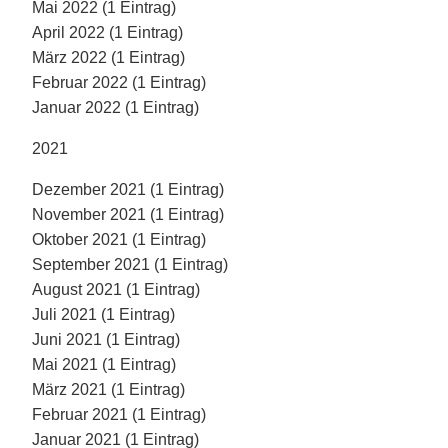
Mai 2022 (1 Eintrag)
April 2022 (1 Eintrag)
März 2022 (1 Eintrag)
Februar 2022 (1 Eintrag)
Januar 2022 (1 Eintrag)
2021
Dezember 2021 (1 Eintrag)
November 2021 (1 Eintrag)
Oktober 2021 (1 Eintrag)
September 2021 (1 Eintrag)
August 2021 (1 Eintrag)
Juli 2021 (1 Eintrag)
Juni 2021 (1 Eintrag)
Mai 2021 (1 Eintrag)
März 2021 (1 Eintrag)
Februar 2021 (1 Eintrag)
Januar 2021 (1 Eintrag)