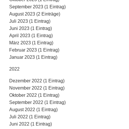
September 2023 (1 Eintrag)
August 2023 (2 Einträge)
Juli 2023 (1 Eintrag)
Juni 2023 (1 Eintrag)
April 2023 (1 Eintrag)
März 2023 (1 Eintrag)
Februar 2023 (1 Eintrag)
Januar 2023 (1 Eintrag)
2022
Dezember 2022 (1 Eintrag)
November 2022 (1 Eintrag)
Oktober 2022 (1 Eintrag)
September 2022 (1 Eintrag)
August 2022 (1 Eintrag)
Juli 2022 (1 Eintrag)
Juni 2022 (1 Eintrag)