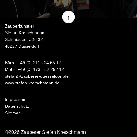
↑
Zauberkünstler
Stefan Kretschmann
Schmiedestraße 32
40227 Düsseldorf
Büro : +49 (0) 211 - 24 65 17
Mobil: +49 (0) 173 - 52 25 412
stefan@zauberer-duesseldorf.de
www.stefan-kretschmann.de
Impressum
Datenschutz
Sitemap
©2026 Zauberer Stefan Kretschmann