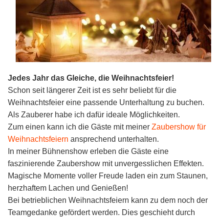
Kontakt
Jedes Jahr das Gleiche, die Weihnachtsfeier!
Schon seit längerer Zeit ist es sehr beliebt für die
Weihnachtsfeier eine passende Unterhaltung zu buchen.
Als Zauberer habe ich dafür ideale Möglichkeiten.
Zum einen kann ich die Gäste mit meiner
Zaubershow für
Weihnachtsfeiern
ansprechend unterhalten.
In meiner Bühnenshow erleben die Gäste eine
faszinierende Zaubershow mit unvergesslichen Effekten.
Magische Momente voller Freude laden ein zum Staunen,
herzhaftem Lachen und Genießen!
Bei betrieblichen Weihnachtsfeiern kann zu dem noch der
Teamgedanke gefördert werden. Dies geschieht durch