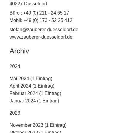
40227 Düsseldorf
Büro : +49 (0) 211 - 24 65 17
Mobil: +49 (0) 173 - 52 25 412
stefan@zauberer-duesseldorf.de
www.zauberer-duesseldorf.de
Archiv
2024
Mai 2024 (1 Eintrag)
April 2024 (1 Eintrag)
Februar 2024 (1 Eintrag)
Januar 2024 (1 Eintrag)
2023
November 2023 (1 Eintrag)
Oktober 2023 (1 Eintrag)