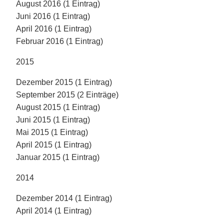
August 2016 (1 Eintrag)
Juni 2016 (1 Eintrag)
April 2016 (1 Eintrag)
Februar 2016 (1 Eintrag)
2015
Dezember 2015 (1 Eintrag)
September 2015 (2 Einträge)
August 2015 (1 Eintrag)
Juni 2015 (1 Eintrag)
Mai 2015 (1 Eintrag)
April 2015 (1 Eintrag)
Januar 2015 (1 Eintrag)
2014
Dezember 2014 (1 Eintrag)
April 2014 (1 Eintrag)