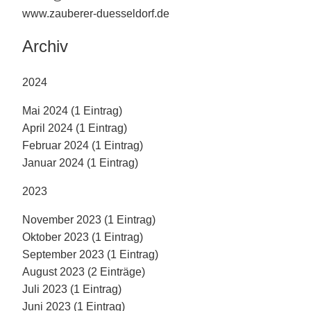
www.zauberer-duesseldorf.de
Archiv
2024
Mai 2024 (1 Eintrag)
April 2024 (1 Eintrag)
Februar 2024 (1 Eintrag)
Januar 2024 (1 Eintrag)
2023
November 2023 (1 Eintrag)
Oktober 2023 (1 Eintrag)
September 2023 (1 Eintrag)
August 2023 (2 Einträge)
Juli 2023 (1 Eintrag)
Juni 2023 (1 Eintrag)