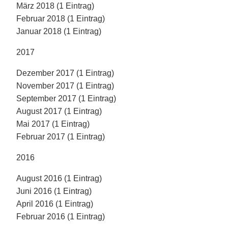
März 2018 (1 Eintrag)
Februar 2018 (1 Eintrag)
Januar 2018 (1 Eintrag)
2017
Dezember 2017 (1 Eintrag)
November 2017 (1 Eintrag)
September 2017 (1 Eintrag)
August 2017 (1 Eintrag)
Mai 2017 (1 Eintrag)
Februar 2017 (1 Eintrag)
2016
August 2016 (1 Eintrag)
Juni 2016 (1 Eintrag)
April 2016 (1 Eintrag)
Februar 2016 (1 Eintrag)