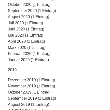
Oktober 2020 (1 Eintrag)
September 2020 (1 Eintrag)
August 2020 (1 Eintrag)
Juli 2020 (1 Eintrag)
Juni 2020 (1 Eintrag)
Mai 2020 (1 Eintrag)
April 2020 (1 Eintrag)
März 2020 (1 Eintrag)
Februar 2020 (1 Eintrag)
Januar 2020 (1 Eintrag)
2019
Dezember 2019 (1 Eintrag)
November 2019 (1 Eintrag)
Oktober 2019 (1 Eintrag)
September 2019 (1 Eintrag)
August 2019 (1 Eintrag)