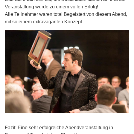
Veranstaltung wurde zu einem vollen Erfolg!
Alle Teilnehmer waren total Begeistert von diesem Abend,
mit so einem extravaganten Konzept.
Fazit: Eine sehr erfolgreiche Abendveranstaltung in