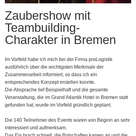
Zaubershow mit
Teambuilding-
Charakter in Bremen
Im Vorfeld habe ich mich bei der Firma proLogistik
ausführlich über die wichtigsten Merkmale der
Zusammenarbeit informiert, so dass ich ein
entsprechendes Konzept erstellen konnte.
Die Absprache lief Beispielhaft und die gesamte
Veranstaltung, die im Grand Atlantik Hotel in Bremen statt
gefunden hat, wurde im Vorfeld gründlich geplant.
Die 140 Teilnehmer des Events waren von Beginn an sehr
interessiert und aufmerksam.
Das Eis brach schnell, die Botschaften kamen an und die