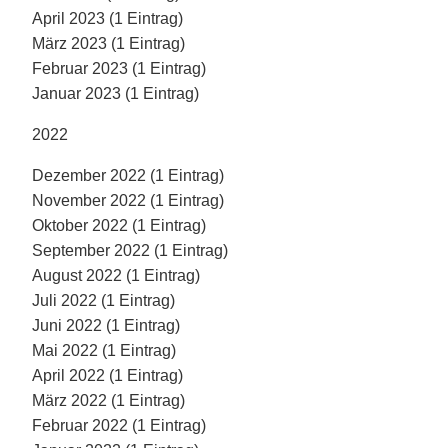
April 2023 (1 Eintrag)
März 2023 (1 Eintrag)
Februar 2023 (1 Eintrag)
Januar 2023 (1 Eintrag)
2022
Dezember 2022 (1 Eintrag)
November 2022 (1 Eintrag)
Oktober 2022 (1 Eintrag)
September 2022 (1 Eintrag)
August 2022 (1 Eintrag)
Juli 2022 (1 Eintrag)
Juni 2022 (1 Eintrag)
Mai 2022 (1 Eintrag)
April 2022 (1 Eintrag)
März 2022 (1 Eintrag)
Februar 2022 (1 Eintrag)