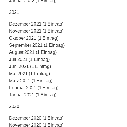
Januar 2022 (1 Eintrag)
2021
Dezember 2021 (1 Eintrag)
November 2021 (1 Eintrag)
Oktober 2021 (1 Eintrag)
September 2021 (1 Eintrag)
August 2021 (1 Eintrag)
Juli 2021 (1 Eintrag)
Juni 2021 (1 Eintrag)
Mai 2021 (1 Eintrag)
März 2021 (1 Eintrag)
Februar 2021 (1 Eintrag)
Januar 2021 (1 Eintrag)
2020
Dezember 2020 (1 Eintrag)
November 2020 (1 Eintrag)