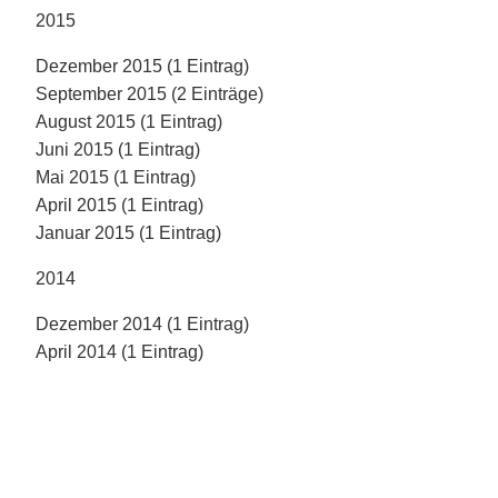
2015
Dezember 2015 (1 Eintrag)
September 2015 (2 Einträge)
August 2015 (1 Eintrag)
Juni 2015 (1 Eintrag)
Mai 2015 (1 Eintrag)
April 2015 (1 Eintrag)
Januar 2015 (1 Eintrag)
2014
Dezember 2014 (1 Eintrag)
April 2014 (1 Eintrag)