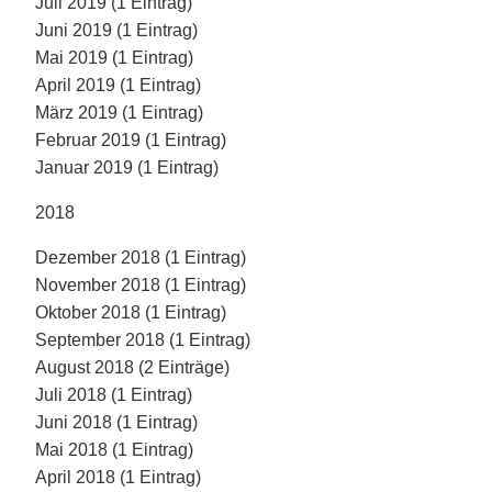
Juli 2019 (1 Eintrag)
Juni 2019 (1 Eintrag)
Mai 2019 (1 Eintrag)
April 2019 (1 Eintrag)
März 2019 (1 Eintrag)
Februar 2019 (1 Eintrag)
Januar 2019 (1 Eintrag)
2018
Dezember 2018 (1 Eintrag)
November 2018 (1 Eintrag)
Oktober 2018 (1 Eintrag)
September 2018 (1 Eintrag)
August 2018 (2 Einträge)
Juli 2018 (1 Eintrag)
Juni 2018 (1 Eintrag)
Mai 2018 (1 Eintrag)
April 2018 (1 Eintrag)