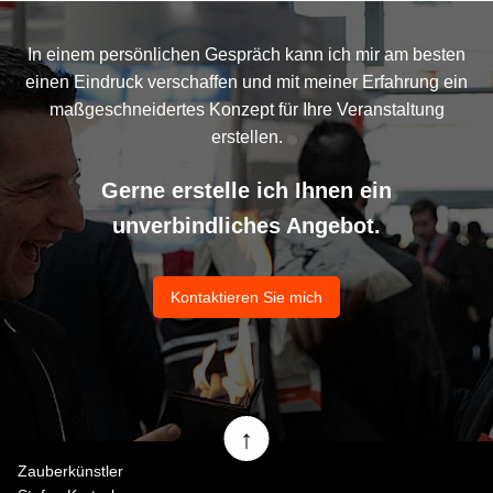
In einem persönlichen Gespräch kann ich mir am besten
einen Eindruck verschaffen und mit meiner Erfahrung ein
maßgeschneidertes Konzept für Ihre Veranstaltung
erstellen.
Gerne erstelle ich Ihnen ein
unverbindliches Angebot.
Kontaktieren Sie mich
↑
Zauberkünstler