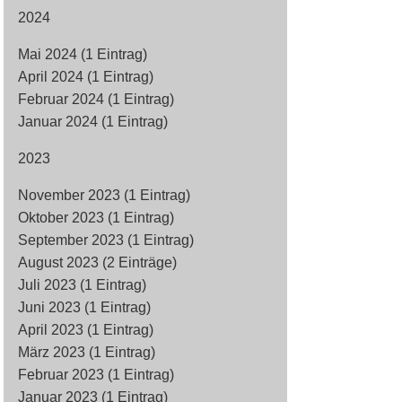
2024
Mai 2024 (1 Eintrag)
April 2024 (1 Eintrag)
Februar 2024 (1 Eintrag)
Januar 2024 (1 Eintrag)
2023
November 2023 (1 Eintrag)
Oktober 2023 (1 Eintrag)
September 2023 (1 Eintrag)
August 2023 (2 Einträge)
Juli 2023 (1 Eintrag)
Juni 2023 (1 Eintrag)
April 2023 (1 Eintrag)
März 2023 (1 Eintrag)
Februar 2023 (1 Eintrag)
Januar 2023 (1 Eintrag)