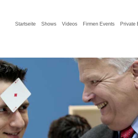
Navigation
Startseite
Shows
Videos
Firmen Events
Private
überspringen