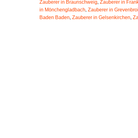
Zauberer in Braunschweig
,
Zauberer in Frank
in Mönchengladbach
,
Zauberer in Grevenbro
Baden Baden
,
Zauberer in Gelsenkirchen
,
Za