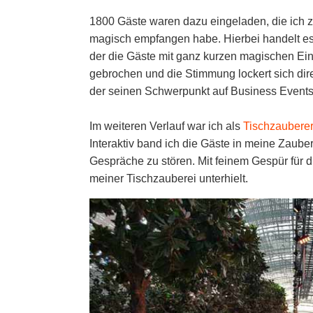
1800 Gäste waren dazu eingeladen, die ich 
magisch empfangen habe. Hierbei handelt es
der die Gäste mit ganz kurzen magischen Ein
gebrochen und die Stimmung lockert sich dire
der seinen Schwerpunkt auf Business Events 
Im weiteren Verlauf war ich als
Tischzaubere
Interaktiv band ich die Gäste in meine Zauber
Gespräche zu stören. Mit feinem Gespür für d
meiner Tischzauberei unterhielt.