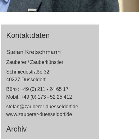
Kontaktdaten
Stefan Kretschmann
Zauberer / Zauberkünstler
Schmiedestraße 32
40227 Düsseldorf
Büro : +49 (0) 211 - 24 65 17
Mobil: +49 (0) 173 - 52 25 412
stefan@zauberer-duesseldorf.de
www.zauberer-duesseldorf.de
Archiv