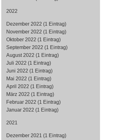
2022
Dezember 2022 (1 Eintrag)
November 2022 (1 Eintrag)
Oktober 2022 (1 Eintrag)
September 2022 (1 Eintrag)
August 2022 (1 Eintrag)
Juli 2022 (1 Eintrag)
Juni 2022 (1 Eintrag)
Mai 2022 (1 Eintrag)
April 2022 (1 Eintrag)
März 2022 (1 Eintrag)
Februar 2022 (1 Eintrag)
Januar 2022 (1 Eintrag)
2021
Dezember 2021 (1 Eintrag)