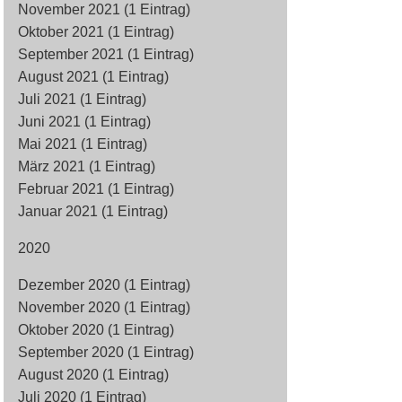
November 2021 (1 Eintrag)
Oktober 2021 (1 Eintrag)
September 2021 (1 Eintrag)
August 2021 (1 Eintrag)
Juli 2021 (1 Eintrag)
Juni 2021 (1 Eintrag)
Mai 2021 (1 Eintrag)
März 2021 (1 Eintrag)
Februar 2021 (1 Eintrag)
Januar 2021 (1 Eintrag)
2020
Dezember 2020 (1 Eintrag)
November 2020 (1 Eintrag)
Oktober 2020 (1 Eintrag)
September 2020 (1 Eintrag)
August 2020 (1 Eintrag)
Juli 2020 (1 Eintrag)