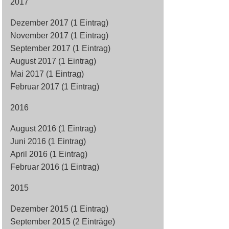
2017
Dezember 2017 (1 Eintrag)
November 2017 (1 Eintrag)
September 2017 (1 Eintrag)
August 2017 (1 Eintrag)
Mai 2017 (1 Eintrag)
Februar 2017 (1 Eintrag)
2016
August 2016 (1 Eintrag)
Juni 2016 (1 Eintrag)
April 2016 (1 Eintrag)
Februar 2016 (1 Eintrag)
2015
Dezember 2015 (1 Eintrag)
September 2015 (2 Einträge)