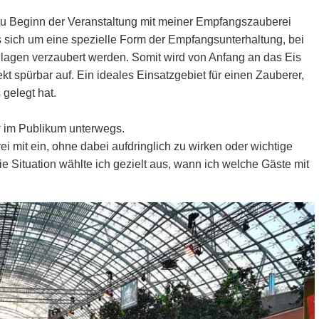
zu Beginn der Veranstaltung mit meiner Empfangszauberei
 sich um eine spezielle Form der Empfangsunterhaltung, bei
lagen verzaubert werden. Somit wird von Anfang an das Eis
kt spürbar auf. Ein ideales Einsatzgebiet für einen Zauberer,
gelegt hat.
r
im Publikum unterwegs.
ei mit ein, ohne dabei aufdringlich zu wirken oder wichtige
ie Situation wählte ich gezielt aus, wann ich welche Gäste mit