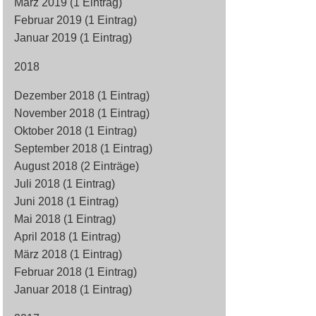
März 2019 (1 Eintrag)
Februar 2019 (1 Eintrag)
Januar 2019 (1 Eintrag)
2018
Dezember 2018 (1 Eintrag)
November 2018 (1 Eintrag)
Oktober 2018 (1 Eintrag)
September 2018 (1 Eintrag)
August 2018 (2 Einträge)
Juli 2018 (1 Eintrag)
Juni 2018 (1 Eintrag)
Mai 2018 (1 Eintrag)
April 2018 (1 Eintrag)
März 2018 (1 Eintrag)
Februar 2018 (1 Eintrag)
Januar 2018 (1 Eintrag)