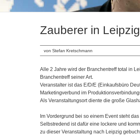
Zauberer in Leipzig
von Stefan Kretschmann
Alle 2 Jahre wird der Branchentreff total in Le
Branchentreff seiner Art.
Veranstalter ist das E/D/E (Einkaufsbüro De
Marketingverbund im Produktionsverbindung
Als Veranstaltungsort diente die große Glash
Im Vordergrund bei so einem Event steht da
Selbstredend ist dafür eine lockere und kom
zu dieser Veranstaltung nach Leipzig gebuch