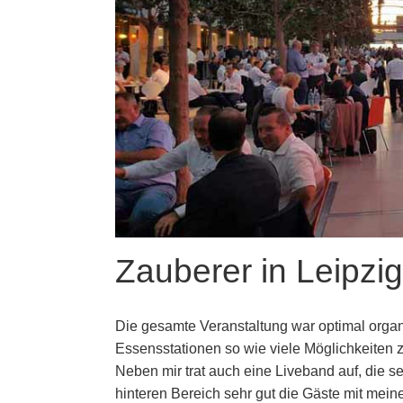
Zauberer in Leipzi
Die gesamte Veranstaltung war optimal organi
Essensstationen so wie viele Möglichkeiten
Neben mir trat auch eine Liveband auf, die se
hinteren Bereich sehr gut die Gäste mit mein