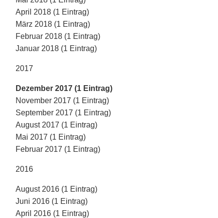
April 2018 (1 Eintrag)
März 2018 (1 Eintrag)
Februar 2018 (1 Eintrag)
Januar 2018 (1 Eintrag)
2017
Dezember 2017 (1 Eintrag)
November 2017 (1 Eintrag)
September 2017 (1 Eintrag)
August 2017 (1 Eintrag)
Mai 2017 (1 Eintrag)
Februar 2017 (1 Eintrag)
2016
August 2016 (1 Eintrag)
Juni 2016 (1 Eintrag)
April 2016 (1 Eintrag)