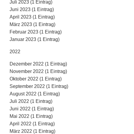
Juli 2023 (1 Eintrag)
Juni 2023 (1 Eintrag)
April 2023 (1 Eintrag)
März 2023 (1 Eintrag)
Februar 2023 (1 Eintrag)
Januar 2023 (1 Eintrag)
2022
Dezember 2022 (1 Eintrag)
November 2022 (1 Eintrag)
Oktober 2022 (1 Eintrag)
September 2022 (1 Eintrag)
August 2022 (1 Eintrag)
Juli 2022 (1 Eintrag)
Juni 2022 (1 Eintrag)
Mai 2022 (1 Eintrag)
April 2022 (1 Eintrag)
März 2022 (1 Eintrag)