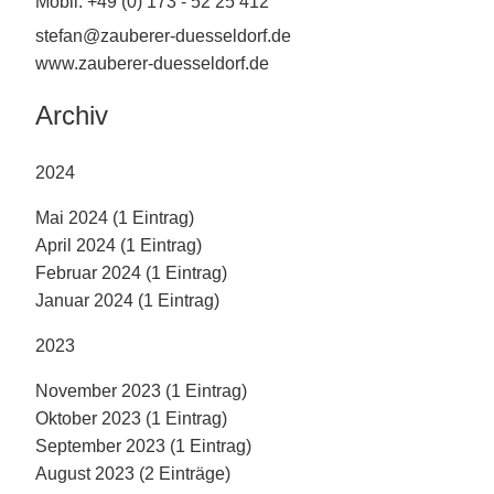
Mobil: +49 (0) 173 - 52 25 412
stefan@zauberer-duesseldorf.de
www.zauberer-duesseldorf.de
Archiv
2024
Mai 2024 (1 Eintrag)
April 2024 (1 Eintrag)
Februar 2024 (1 Eintrag)
Januar 2024 (1 Eintrag)
2023
November 2023 (1 Eintrag)
Oktober 2023 (1 Eintrag)
September 2023 (1 Eintrag)
August 2023 (2 Einträge)