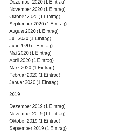
Dezember 2020 (1 Eintrag)
November 2020 (1 Eintrag)
Oktober 2020 (1 Eintrag)
September 2020 (1 Eintrag)
August 2020 (1 Eintrag)
Juli 2020 (1 Eintrag)
Juni 2020 (1 Eintrag)
Mai 2020 (1 Eintrag)
April 2020 (1 Eintrag)
März 2020 (1 Eintrag)
Februar 2020 (1 Eintrag)
Januar 2020 (1 Eintrag)
2019
Dezember 2019 (1 Eintrag)
November 2019 (1 Eintrag)
Oktober 2019 (1 Eintrag)
September 2019 (1 Eintrag)