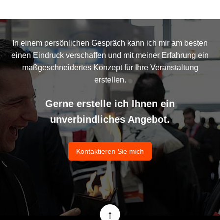
In einem persönlichen Gespräch kann ich mir am besten
einen Eindruck verschaffen und mit meiner Erfahrung ein
maßgeschneidertes Konzept für Ihre Veranstaltung
erstellen.
Gerne erstelle ich Ihnen ein
unverbindliches Angebot.
Kontaktieren Sie mich
↑