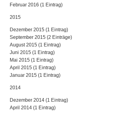
Februar 2016 (1 Eintrag)
2015
Dezember 2015 (1 Eintrag)
September 2015 (2 Einträge)
August 2015 (1 Eintrag)
Juni 2015 (1 Eintrag)
Mai 2015 (1 Eintrag)
April 2015 (1 Eintrag)
Januar 2015 (1 Eintrag)
2014
Dezember 2014 (1 Eintrag)
April 2014 (1 Eintrag)