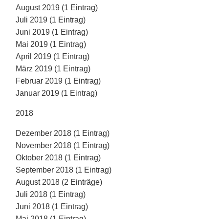
August 2019 (1 Eintrag)
Juli 2019 (1 Eintrag)
Juni 2019 (1 Eintrag)
Mai 2019 (1 Eintrag)
April 2019 (1 Eintrag)
März 2019 (1 Eintrag)
Februar 2019 (1 Eintrag)
Januar 2019 (1 Eintrag)
2018
Dezember 2018 (1 Eintrag)
November 2018 (1 Eintrag)
Oktober 2018 (1 Eintrag)
September 2018 (1 Eintrag)
August 2018 (2 Einträge)
Juli 2018 (1 Eintrag)
Juni 2018 (1 Eintrag)
Mai 2018 (1 Eintrag)