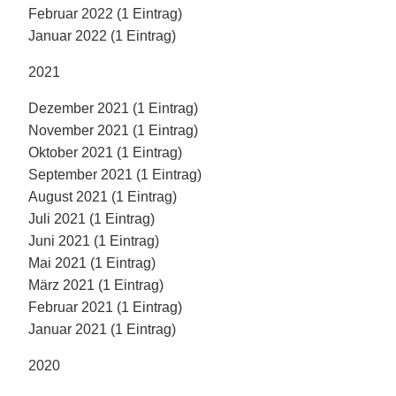
Februar 2022 (1 Eintrag)
Januar 2022 (1 Eintrag)
2021
Dezember 2021 (1 Eintrag)
November 2021 (1 Eintrag)
Oktober 2021 (1 Eintrag)
September 2021 (1 Eintrag)
August 2021 (1 Eintrag)
Juli 2021 (1 Eintrag)
Juni 2021 (1 Eintrag)
Mai 2021 (1 Eintrag)
März 2021 (1 Eintrag)
Februar 2021 (1 Eintrag)
Januar 2021 (1 Eintrag)
2020