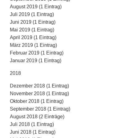
August 2019 (1 Eintrag)
Juli 2019 (1 Eintrag)
Juni 2019 (1 Eintrag)
Mai 2019 (1 Eintrag)
April 2019 (1 Eintrag)
März 2019 (1 Eintrag)
Februar 2019 (1 Eintrag)
Januar 2019 (1 Eintrag)
2018
Dezember 2018 (1 Eintrag)
November 2018 (1 Eintrag)
Oktober 2018 (1 Eintrag)
September 2018 (1 Eintrag)
August 2018 (2 Einträge)
Juli 2018 (1 Eintrag)
Juni 2018 (1 Eintrag)