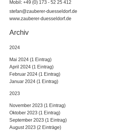
Mobil: +49 (0) 173 - 52 25 412
stefan@zauberer-duesseldorf.de
www.zauberer-duesseldorf.de
Archiv
2024
Mai 2024 (1 Eintrag)
April 2024 (1 Eintrag)
Februar 2024 (1 Eintrag)
Januar 2024 (1 Eintrag)
2023
November 2023 (1 Eintrag)
Oktober 2023 (1 Eintrag)
September 2023 (1 Eintrag)
August 2023 (2 Einträge)