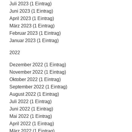
Juli 2023 (1 Eintrag)
Juni 2023 (1 Eintrag)
April 2023 (1 Eintrag)
März 2023 (1 Eintrag)
Februar 2023 (1 Eintrag)
Januar 2023 (1 Eintrag)
2022
Dezember 2022 (1 Eintrag)
November 2022 (1 Eintrag)
Oktober 2022 (1 Eintrag)
September 2022 (1 Eintrag)
August 2022 (1 Eintrag)
Juli 2022 (1 Eintrag)
Juni 2022 (1 Eintrag)
Mai 2022 (1 Eintrag)
April 2022 (1 Eintrag)
März 2022 (1 Eintrag)