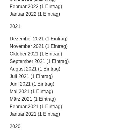
Februar 2022 (1 Eintrag)
Januar 2022 (1 Eintrag)
2021
Dezember 2021 (1 Eintrag)
November 2021 (1 Eintrag)
Oktober 2021 (1 Eintrag)
September 2021 (1 Eintrag)
August 2021 (1 Eintrag)
Juli 2021 (1 Eintrag)
Juni 2021 (1 Eintrag)
Mai 2021 (1 Eintrag)
März 2021 (1 Eintrag)
Februar 2021 (1 Eintrag)
Januar 2021 (1 Eintrag)
2020