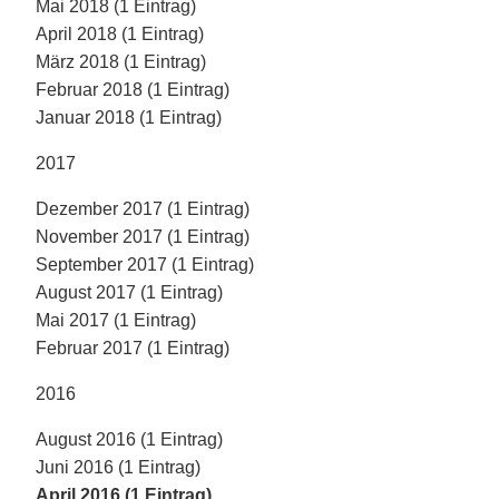
Mai 2018 (1 Eintrag)
April 2018 (1 Eintrag)
März 2018 (1 Eintrag)
Februar 2018 (1 Eintrag)
Januar 2018 (1 Eintrag)
2017
Dezember 2017 (1 Eintrag)
November 2017 (1 Eintrag)
September 2017 (1 Eintrag)
August 2017 (1 Eintrag)
Mai 2017 (1 Eintrag)
Februar 2017 (1 Eintrag)
2016
August 2016 (1 Eintrag)
Juni 2016 (1 Eintrag)
April 2016 (1 Eintrag)