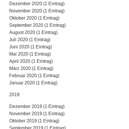
Dezember 2020 (1 Eintrag)
November 2020 (1 Eintrag)
Oktober 2020 (1 Eintrag)
September 2020 (1 Eintrag)
August 2020 (1 Eintrag)
Juli 2020 (1 Eintrag)
Juni 2020 (1 Eintrag)
Mai 2020 (1 Eintrag)
April 2020 (1 Eintrag)
März 2020 (1 Eintrag)
Februar 2020 (1 Eintrag)
Januar 2020 (1 Eintrag)
2019
Dezember 2019 (1 Eintrag)
November 2019 (1 Eintrag)
Oktober 2019 (1 Eintrag)
September 2019 (1 Eintrag)