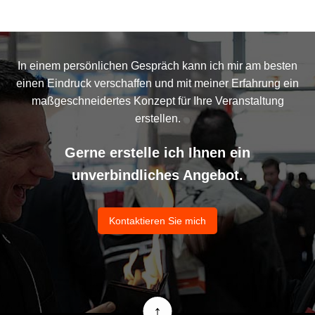
In einem persönlichen Gespräch kann ich mir am besten
einen Eindruck verschaffen und mit meiner Erfahrung ein
maßgeschneidertes Konzept für Ihre Veranstaltung
erstellen.
Gerne erstelle ich Ihnen ein
unverbindliches Angebot.
Kontaktieren Sie mich
↑