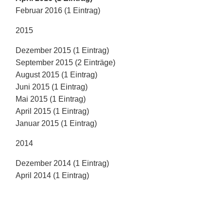
Februar 2016 (1 Eintrag)
2015
Dezember 2015 (1 Eintrag)
September 2015 (2 Einträge)
August 2015 (1 Eintrag)
Juni 2015 (1 Eintrag)
Mai 2015 (1 Eintrag)
April 2015 (1 Eintrag)
Januar 2015 (1 Eintrag)
2014
Dezember 2014 (1 Eintrag)
April 2014 (1 Eintrag)