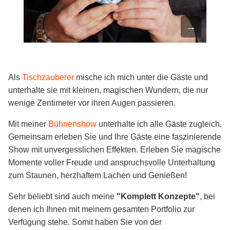
Als
Tischzauberer
mische ich mich unter die Gäste und
unterhalte sie mit kleinen, magischen Wundern, die nur
wenige Zentimeter vor ihren Augen passieren.
Mit meiner
Bühnenshow
unterhalte ich alle Gäste zugleich.
Gemeinsam erleben Sie und Ihre Gäste eine faszinierende
Show mit unvergesslichen Effekten. Erleben Sie magische
Momente voller Freude und anspruchsvolle Unterhaltung
zum Staunen, herzhaftem Lachen und Genießen!
Sehr beliebt sind auch meine
"Komplett Konzepte"
, bei
denen ich Ihnen mit meinem gesamten Portfolio zur
Verfügung stehe. Somit haben Sie von der