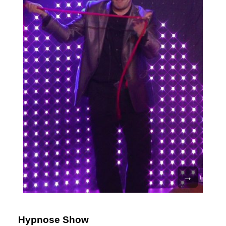
Hypnose Show