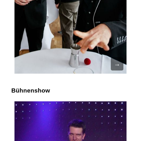
Bühnenshow