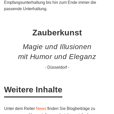
Empfangsunterhaltung bis hin zum Ende immer die
passende Unterhaltung.
Zauberkunst
Magie und Illusionen
mit Humor und Eleganz
- Düsseldorf -
Weitere Inhalte
Unter dem Reiter
News
finden Sie Blogbeiträge zu