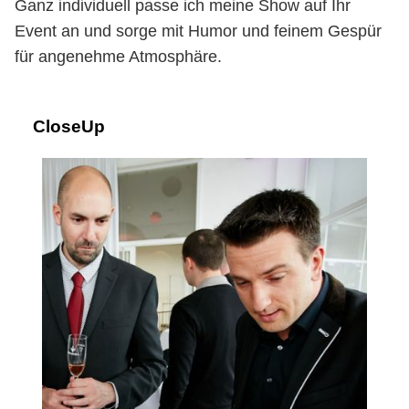
Ganz individuell passe ich meine Show auf Ihr
Event an und sorge mit Humor und feinem Gespür
für angenehme Atmosphäre.
CloseUp