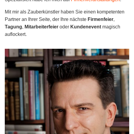
Mit mir als Zauberkünstler haben Sie einen kompetenten
Partner an Ihrer Seite, der Ihre nächste
Firmenfeier
,
Tagung
,
Mitarbeiterfeier
oder
Kundenevent
magisch
auflockert.