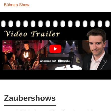
Bühnen-Show
.
Zaubershows