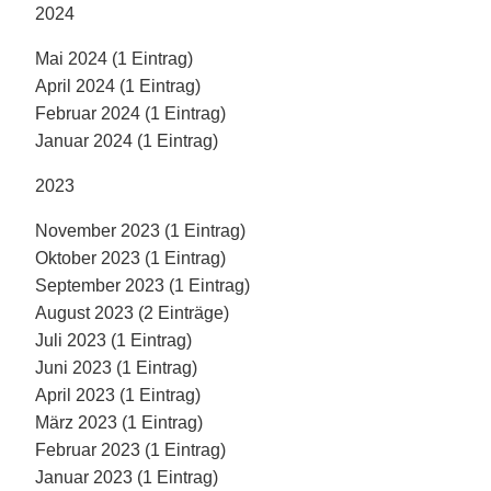
2024
Mai 2024 (1 Eintrag)
April 2024 (1 Eintrag)
Februar 2024 (1 Eintrag)
Januar 2024 (1 Eintrag)
2023
November 2023 (1 Eintrag)
Oktober 2023 (1 Eintrag)
September 2023 (1 Eintrag)
August 2023 (2 Einträge)
Juli 2023 (1 Eintrag)
Juni 2023 (1 Eintrag)
April 2023 (1 Eintrag)
März 2023 (1 Eintrag)
Februar 2023 (1 Eintrag)
Januar 2023 (1 Eintrag)