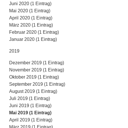
Juni 2020 (1 Eintrag)
Mai 2020 (1 Eintrag)
April 2020 (1 Eintrag)
März 2020 (1 Eintrag)
Februar 2020 (1 Eintrag)
Januar 2020 (1 Eintrag)
2019
Dezember 2019 (1 Eintrag)
November 2019 (1 Eintrag)
Oktober 2019 (1 Eintrag)
September 2019 (1 Eintrag)
August 2019 (1 Eintrag)
Juli 2019 (1 Eintrag)
Juni 2019 (1 Eintrag)
Mai 2019 (1 Eintrag)
April 2019 (1 Eintrag)
März 2019 (1 Eintrag)