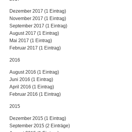
Dezember 2017 (1 Eintrag)
November 2017 (1 Eintrag)
September 2017 (1 Eintrag)
August 2017 (1 Eintrag)
Mai 2017 (1 Eintrag)
Februar 2017 (1 Eintrag)
2016
August 2016 (1 Eintrag)
Juni 2016 (1 Eintrag)
April 2016 (1 Eintrag)
Februar 2016 (1 Eintrag)
2015
Dezember 2015 (1 Eintrag)
September 2015 (2 Einträge)