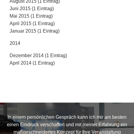
August 2015 (1 Eintrag)
Juni 2015 (1 Eintrag)
Mai 2015 (1 Eintrag)
April 2015 (1 Eintrag)
Januar 2015 (1 Eintrag)
2014
Dezember 2014 (1 Eintrag)
April 2014 (1 Eintrag)
In einem persönlichen Gespräch kann ich mir am besten
einen Eindruck verschaffen und mit meiner Erfahrung ein
maßgeschneidertes Konzept für Ihre Veranstaltung