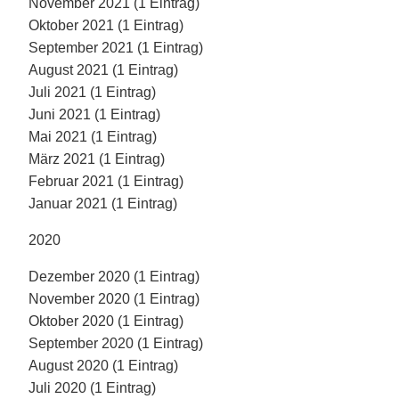
November 2021 (1 Eintrag)
Oktober 2021 (1 Eintrag)
September 2021 (1 Eintrag)
August 2021 (1 Eintrag)
Juli 2021 (1 Eintrag)
Juni 2021 (1 Eintrag)
Mai 2021 (1 Eintrag)
März 2021 (1 Eintrag)
Februar 2021 (1 Eintrag)
Januar 2021 (1 Eintrag)
2020
Dezember 2020 (1 Eintrag)
November 2020 (1 Eintrag)
Oktober 2020 (1 Eintrag)
September 2020 (1 Eintrag)
August 2020 (1 Eintrag)
Juli 2020 (1 Eintrag)