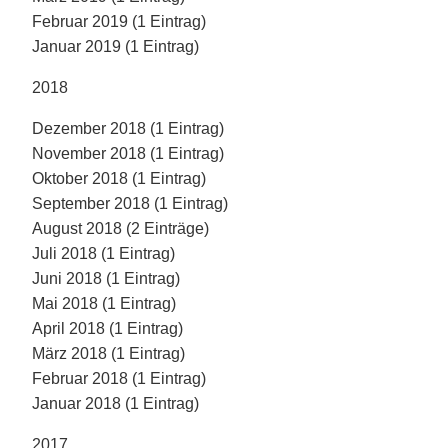
Februar 2019 (1 Eintrag)
Januar 2019 (1 Eintrag)
2018
Dezember 2018 (1 Eintrag)
November 2018 (1 Eintrag)
Oktober 2018 (1 Eintrag)
September 2018 (1 Eintrag)
August 2018 (2 Einträge)
Juli 2018 (1 Eintrag)
Juni 2018 (1 Eintrag)
Mai 2018 (1 Eintrag)
April 2018 (1 Eintrag)
März 2018 (1 Eintrag)
Februar 2018 (1 Eintrag)
Januar 2018 (1 Eintrag)
2017