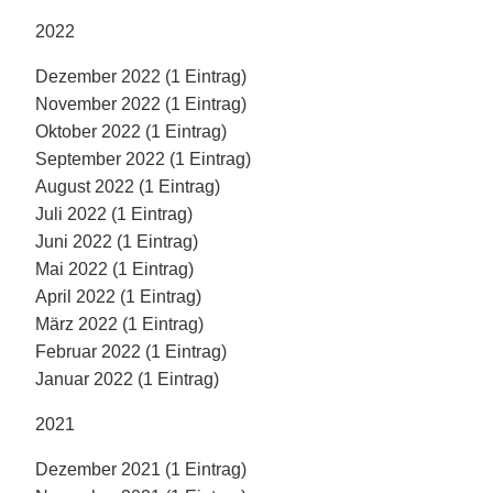
2022
Dezember 2022 (1 Eintrag)
November 2022 (1 Eintrag)
Oktober 2022 (1 Eintrag)
September 2022 (1 Eintrag)
August 2022 (1 Eintrag)
Juli 2022 (1 Eintrag)
Juni 2022 (1 Eintrag)
Mai 2022 (1 Eintrag)
April 2022 (1 Eintrag)
März 2022 (1 Eintrag)
Februar 2022 (1 Eintrag)
Januar 2022 (1 Eintrag)
2021
Dezember 2021 (1 Eintrag)